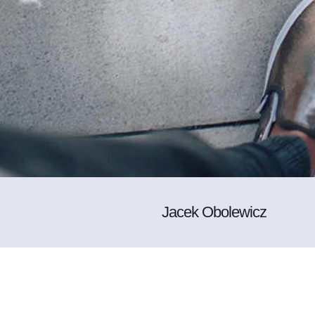
Jacek Obolewicz