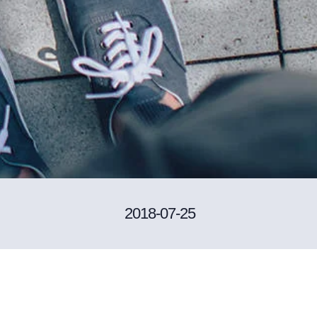
2018-07-25