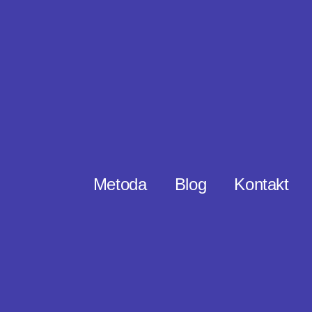
Metoda
Blog
Kontakt