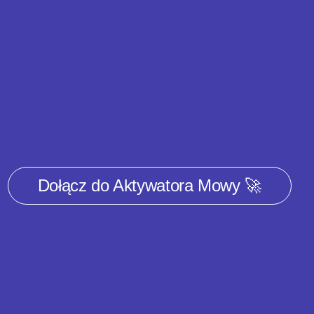
Dołącz do Aktywatora Mowy 🚀