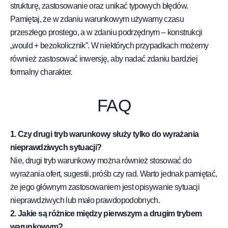
strukturę, zastosowanie oraz unikać typowych błędów.
Pamiętaj, że w zdaniu warunkowym używamy czasu
przeszłego prostego, a w zdaniu podrzędnym – konstrukcji
„would + bezokolicznik”. W niektórych przypadkach możemy
również zastosować inwersję, aby nadać zdaniu bardziej
formalny charakter.
FAQ
1. Czy drugi tryb warunkowy służy tylko do wyrażania
nieprawdziwych sytuacji?
Nie, drugi tryb warunkowy można również stosować do
wyrażania ofert, sugestii, próśb czy rad. Warto jednak pamiętać,
że jego głównym zastosowaniem jest opisywanie sytuacji
nieprawdziwych lub mało prawdopodobnych.
2. Jakie są różnice między pierwszym a drugim trybem
warunkowym?